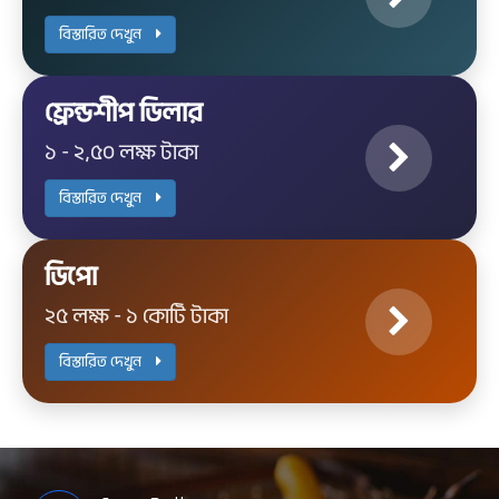
বিস্তারিত দেখুন
ফ্রেন্ডশীপ ডিলার
১ - ২,৫০ লক্ষ টাকা
বিস্তারিত দেখুন
ডিপো
২৫ লক্ষ - ১ কোটি টাকা
বিস্তারিত দেখুন