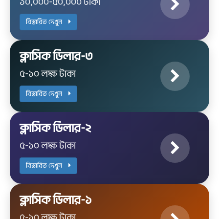
১০,০০০-৫০,০০০ টাকা
বিস্তারিত দেখুন
ক্লাসিক ডিলার-৩
৫-১০ লক্ষ টাকা
বিস্তারিত দেখুন
ক্লাসিক ডিলার-২
৫-১০ লক্ষ টাকা
বিস্তারিত দেখুন
ক্লাসিক ডিলার-১
৫-১০ লক্ষ টাকা