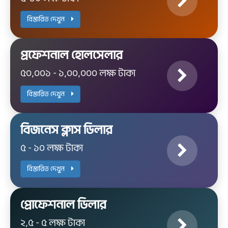
বিস্তারিত দেখুন
প্রফেশনাল হোলসেলার
৫০,০০১ - ১,০০,০০০ লক্ষ টাকা
বিস্তারিত দেখুন
বিজনেস ক্লাস ডিলার
৫ - ১০ লক্ষ টাকা
বিস্তারিত দেখুন
প্রোফেশনাল ডিলার
২,৫ - ৫ লক্ষ টাকা